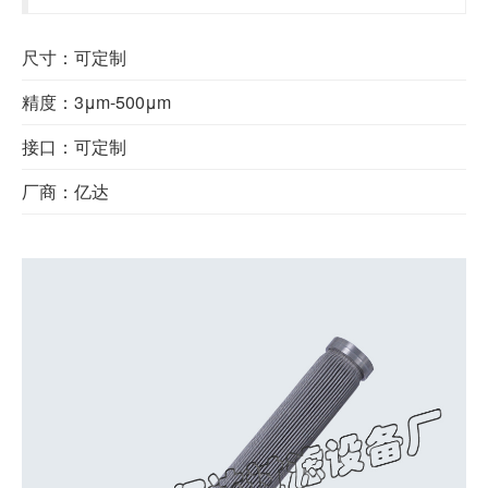
尺寸：可定制
精度：3μm-500μm
接口：可定制
厂商：亿达