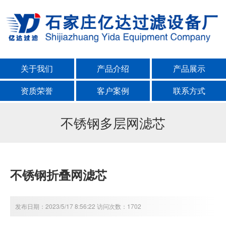
关于我们
产品介绍
产品展示
资质荣誉
客户案例
联系方式
不锈钢多层网滤芯
不锈钢折叠网滤芯
发布日期：2023/5/17 8:56:22 访问次数：1702