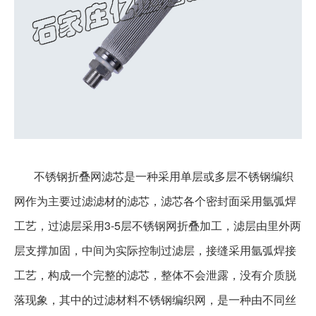
不锈钢折叠网滤芯是一种采用单层或多层不锈钢编织
网作为主要过滤滤材的滤芯，滤芯各个密封面采用氩弧焊
工艺，过滤层采用
3-5
层不锈钢网折叠加工，滤层由里外两
层支撑加固，中间为实际控制过滤层，接缝采用氩弧焊接
工艺，构成一个完整的滤芯，整体不会泄露，没有介质脱
落现象，其中的过滤材料不锈钢编织网，是一种由不同丝