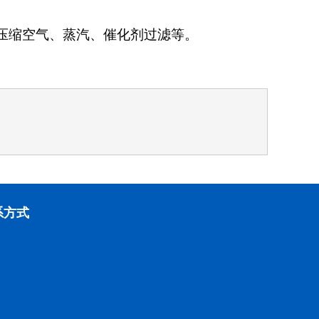
压缩空气、蒸汽、催化剂过滤等。
系方式