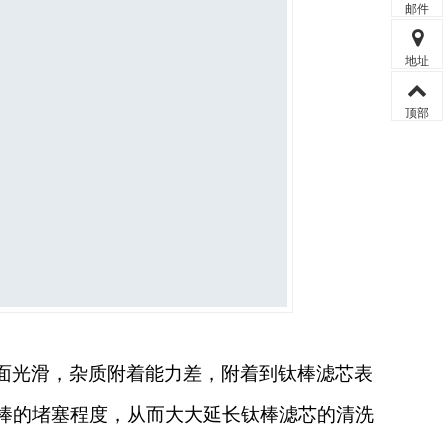
邮件
地址
顶部
面光滑，杂质附着能力差，附着到钛棒滤芯表
棒的堵塞程度，从而大大延长钛棒滤芯的清洗