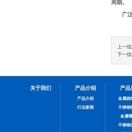
周期。
广
上一信
下一信
关于我们
产品介绍
产品
产品介绍
金属烧
行业新闻
不锈钢
金属
不锈钢