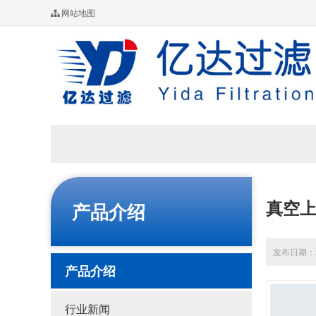
网站地图
真空
产品介绍
发布日期：20
产品介绍
行业新闻