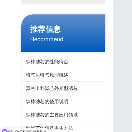
推荐信息
Recommend
钛棒滤芯的性能特点
曝气头曝气原理概述
真空上料滤芯外光型滤芯
钛棒滤芯的使用说明
钛棒滤芯的主要应用领域
钛滤芯的清洗再生方法
可以介绍下你们的产品么