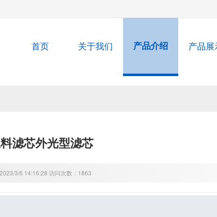
首页
关于我们
产品介绍
产品展
上料滤芯外光型滤芯
23/3/6 14:16:28 访问次数：1863