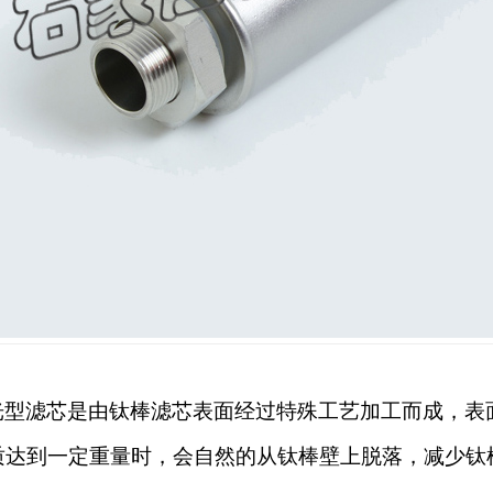
光型滤芯是由钛棒滤芯表面经过特殊工艺加工而成，表
质达到一定重量时，会自然的从钛棒壁上脱落，减少钛