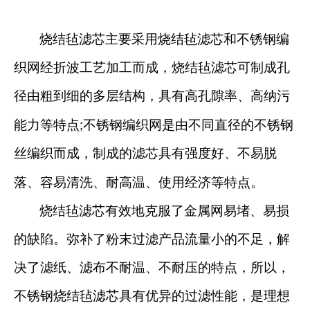
烧结毡滤芯主要采用烧结毡滤芯和不锈钢编
织网经折波工艺加工而成，烧结毡滤芯可制成孔
径由粗到细的多层结构，具有高孔隙率、高纳污
;
能力等特点
不锈钢编织网是由不同直径的不锈钢
丝编织而成，制成的滤芯具有强度好、不易脱
落、容易清洗、耐高温、使用经济等特点。
烧结毡滤芯有效地克服了金属网易堵、易损
的缺陷。弥补了粉末过滤产品流量小的不足，解
决了滤纸、滤布不耐温、不耐压的特点，所以，
不锈钢烧结毡滤芯具有优异的过滤性能，是理想