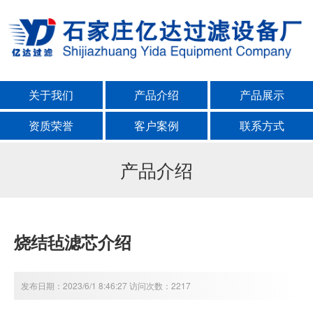
关于我们
产品介绍
产品展示
资质荣誉
客户案例
联系方式
产品介绍
烧结毡滤芯介绍
发布日期：2023/6/1 8:46:27 访问次数：2217