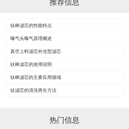
推荐信息
钛棒滤芯的性能特点
曝气头曝气原理概述
真空上料滤芯外光型滤芯
钛棒滤芯的使用说明
钛棒滤芯的主要应用领域
钛滤芯的清洗再生方法
热门信息